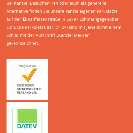
Bei Kanzlei-Besuchen >1h oder auch als generelle
Alternative finden Sie unsere kanzleieigenen Parkplätze
auf der
Raiffeisenstraße in 53797 Lohmar
(gegenüber
Lidl). Die Parkplätze (Nr. 21-24) sind mit jeweils mit einem
Schild mit der Aufschrift „Kanzlei Meurer“
gekennzeichnet.