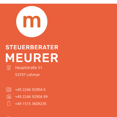
Hauptstraße 51
53797 Lohmar
+49 2246 92904 0
+49 2246 92904 99
+49 1515 3609235