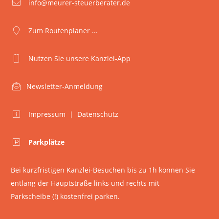
info@meurer-steuerberater.de
Zum Routenplaner ...
Nutzen Sie unsere Kanzlei-App
Newsletter-Anmeldung
Impressum
|
Datenschutz
Parkplätze
Bei kurzfristigen Kanzlei-Besuchen bis zu 1h können Sie
entlang der Hauptstraße links und rechts mit
Parkscheibe (!) kostenfrei parken.