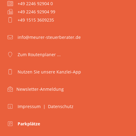
+49 2246 92904 0
+49 2246 92904 99
+49 1515 3609235
info@meurer-steuerberater.de
Zum Routenplaner ...
Nutzen Sie unsere Kanzlei-App
Newsletter-Anmeldung
Impressum
|
Datenschutz
Parkplätze