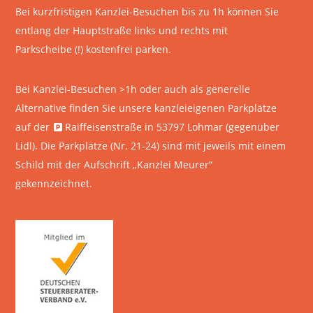
Bei kurzfristigen Kanzlei-Besuchen bis zu 1h können Sie
entlang der Hauptstraße links und rechts mit
Parkscheibe (!) kostenfrei parken.
Bei Kanzlei-Besuchen >1h oder auch als generelle
Alternative finden Sie unsere kanzleieigenen Parkplätze
auf der
Raiffeisenstraße in 53797 Lohmar
(gegenüber
Lidl). Die Parkplätze (Nr. 21-24) sind mit jeweils mit einem
Schild mit der Aufschrift „Kanzlei Meurer“
gekennzeichnet.