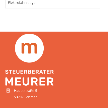
Elektrofahrzeugen
Hauptstraße 51
53797 Lohmar