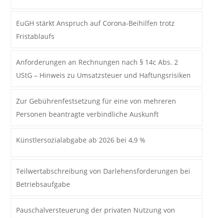
EuGH stärkt Anspruch auf Corona-Beihilfen trotz
Fristablaufs
Anforderungen an Rechnungen nach § 14c Abs. 2
UStG – Hinweis zu Umsatzsteuer und Haftungsrisiken
Zur Gebührenfestsetzung für eine von mehreren
Personen beantragte verbindliche Auskunft
Künstlersozialabgabe ab 2026 bei 4,9 %
Teilwertabschreibung von Darlehensforderungen bei
Betriebsaufgabe
Pauschalversteuerung der privaten Nutzung von