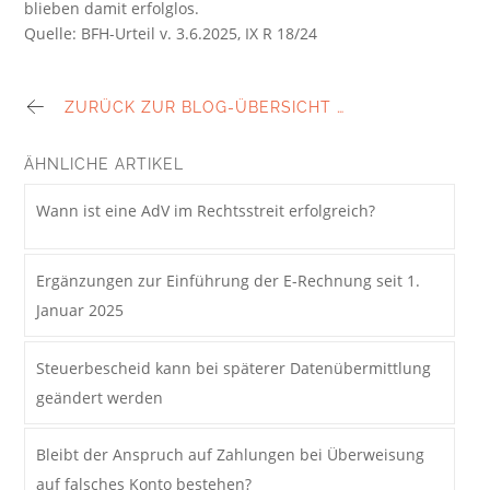
blieben damit erfolglos.
Quelle: BFH-Urteil v. 3.6.2025, IX R 18/24
ZURÜCK ZUR BLOG-ÜBERSICHT …
ÄHNLICHE ARTIKEL
Wann ist eine AdV im Rechtsstreit erfolgreich?
Ergänzungen zur Einführung der E-Rechnung seit 1.
Januar 2025
Steuerbescheid kann bei späterer Datenübermittlung
geändert werden
Bleibt der Anspruch auf Zahlungen bei Überweisung
auf falsches Konto bestehen?